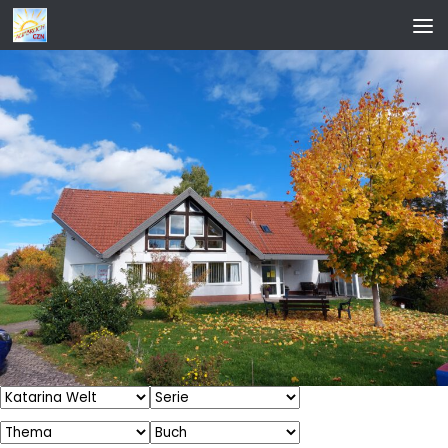
Zum Inhalt springen