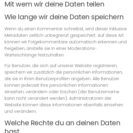
Mit wem wir deine Daten teilen
Wie lange wir deine Daten speichern
Wenn du einen Kommentar schreibst, wird dieser inklusive
Metadaten zeitlich unbegrenzt gespeichert. Auf diese Art
können wir Folgekommentare automatisch erkennen und
freigeben, anstelle sie in einer Moderations-
Warteschlange festzuhalten.
Für Benutzer, die sich auf unserer Website registrieren,
speichern wir zusätzlich die persönlichen Informationen,
die sie in ihren Benutzerprofilen angeben. Alle Benutzer
können jederzeit ihre persönlichen Informationen
einsehen, verändern oder löschen (der Benutzername
kann nicht verändert werden). Administratoren der
Website können diese Informationen ebenfalls einsehen
und verändern.
Welche Rechte du an deinen Daten
hast