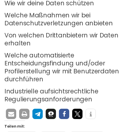
Wie wir deine Daten schützen
Welche Maßnahmen wir bei
Datenschutzverletzungen anbieten
Von welchen Drittanbietern wir Daten
erhalten
Welche automatisierte
Entscheidungsfindung und/oder
Profilerstellung wir mit Benutzerdaten
durchführen
Industrielle aufsichtsrechtliche
Regulierungsanforderungen
Teilen mit: