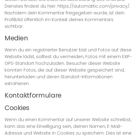
Dienstes findest du hier: https://automattic.com/privacy/.
Nachdem dein Kommentar freigegeben wurde, ist dein
Profilbild öffentlich im Kontext deines Kommentars
sichtbar.
Medien
Wenn du ein registrierter Benutzer bist und Fotos auf diese
Website lädst, solltest du vermeiden, Fotos mit einem EXIF-
GPS-Standort hochzuladen. Besucher dieser Website
könnten Fotos, die auf dieser Website gespeichert sind,
herunterladen und deren Standort-Informationen
extrahieren.
Kontaktformulare
Cookies
Wenn du einen Kommentar auf unserer Website schreibst,
kann das eine Einwilligung sein, deinen Namen, E-Mail-
Adresse und Website in Cookies zu speichern. Dies ist eine