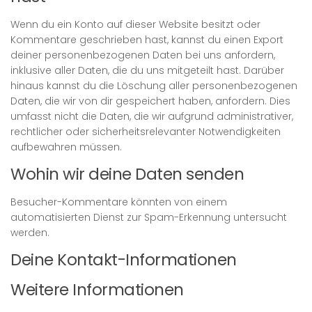
Wenn du ein Konto auf dieser Website besitzt oder
Kommentare geschrieben hast, kannst du einen Export
deiner personenbezogenen Daten bei uns anfordern,
inklusive aller Daten, die du uns mitgeteilt hast. Darüber
hinaus kannst du die Löschung aller personenbezogenen
Daten, die wir von dir gespeichert haben, anfordern. Dies
umfasst nicht die Daten, die wir aufgrund administrativer,
rechtlicher oder sicherheitsrelevanter Notwendigkeiten
aufbewahren müssen.
Wohin wir deine Daten senden
Besucher-Kommentare könnten von einem
automatisierten Dienst zur Spam-Erkennung untersucht
werden.
Deine Kontakt-Informationen
Weitere Informationen