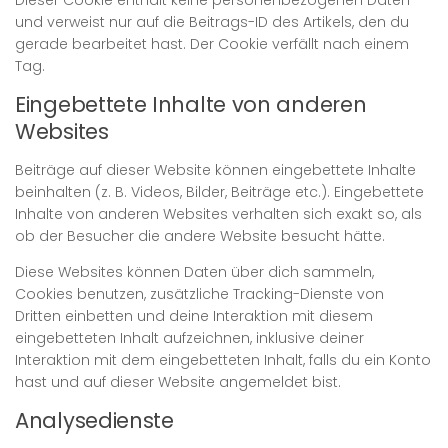
und verweist nur auf die Beitrags-ID des Artikels, den du
gerade bearbeitet hast. Der Cookie verfällt nach einem
Tag.
Eingebettete Inhalte von anderen
Websites
Beiträge auf dieser Website können eingebettete Inhalte
beinhalten (z. B. Videos, Bilder, Beiträge etc.). Eingebettete
Inhalte von anderen Websites verhalten sich exakt so, als
ob der Besucher die andere Website besucht hätte.
Diese Websites können Daten über dich sammeln,
Cookies benutzen, zusätzliche Tracking-Dienste von
Dritten einbetten und deine Interaktion mit diesem
eingebetteten Inhalt aufzeichnen, inklusive deiner
Interaktion mit dem eingebetteten Inhalt, falls du ein Konto
hast und auf dieser Website angemeldet bist.
Analysedienste