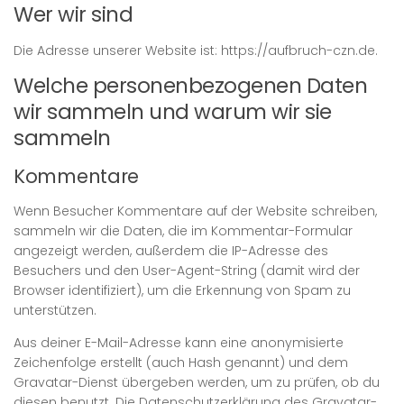
Wer wir sind
Die Adresse unserer Website ist: https://aufbruch-czn.de.
Welche personenbezogenen Daten
wir sammeln und warum wir sie
sammeln
Kommentare
Wenn Besucher Kommentare auf der Website schreiben,
sammeln wir die Daten, die im Kommentar-Formular
angezeigt werden, außerdem die IP-Adresse des
Besuchers und den User-Agent-String (damit wird der
Browser identifiziert), um die Erkennung von Spam zu
unterstützen.
Aus deiner E-Mail-Adresse kann eine anonymisierte
Zeichenfolge erstellt (auch Hash genannt) und dem
Gravatar-Dienst übergeben werden, um zu prüfen, ob du
diesen benutzt. Die Datenschutzerklärung des Gravatar-