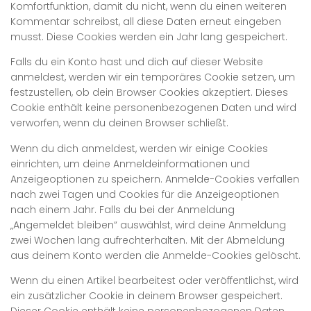
Komfortfunktion, damit du nicht, wenn du einen weiteren
Kommentar schreibst, all diese Daten erneut eingeben
musst. Diese Cookies werden ein Jahr lang gespeichert.
Falls du ein Konto hast und dich auf dieser Website
anmeldest, werden wir ein temporäres Cookie setzen, um
festzustellen, ob dein Browser Cookies akzeptiert. Dieses
Cookie enthält keine personenbezogenen Daten und wird
verworfen, wenn du deinen Browser schließt.
Wenn du dich anmeldest, werden wir einige Cookies
einrichten, um deine Anmeldeinformationen und
Anzeigeoptionen zu speichern. Anmelde-Cookies verfallen
nach zwei Tagen und Cookies für die Anzeigeoptionen
nach einem Jahr. Falls du bei der Anmeldung
„Angemeldet bleiben“ auswählst, wird deine Anmeldung
zwei Wochen lang aufrechterhalten. Mit der Abmeldung
aus deinem Konto werden die Anmelde-Cookies gelöscht.
Wenn du einen Artikel bearbeitest oder veröffentlichst, wird
ein zusätzlicher Cookie in deinem Browser gespeichert.
Dieser Cookie enthält keine personenbezogenen Daten