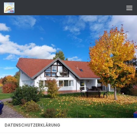
Zum Inhalt springen
DATENSCHUTZERKLÄRUNG