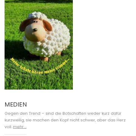
MEDIEN
Gegen den Trend – sind die Botschaften weder kurz dafür
kurzweilig, sie machen den Kopf nicht schwer, aber das Herz
voll.
mehr….