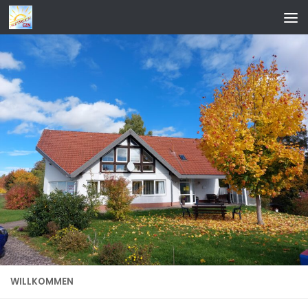
Zum Inhalt springen
WILLKOMMEN