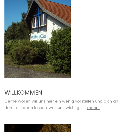
WILLKOMMEN
Gerne wollen wir uns hier ein wenig vorstellen und dich an
dem teilhaben lassen, was uns wichtig ist….
mehr…