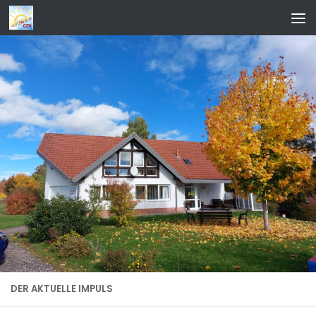
Zum Inhalt springen
DER AKTUELLE IMPULS