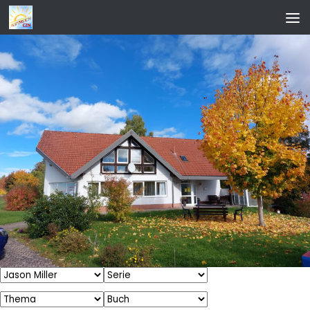
Zum Inhalt springen