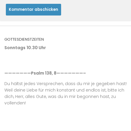
GOTTESDIENSTZEITEN
Sonntags
10.30 Uhr
———————Psalm 138, 8———————–
Du hältst jedes Versprechen, dass du mir je gegeben hast!
Weil deine Liebe für mich konstant und endlos ist, bitte ich
dich, Herr, alles Gute, was du in mir begonnen hast, zu
vollenden!