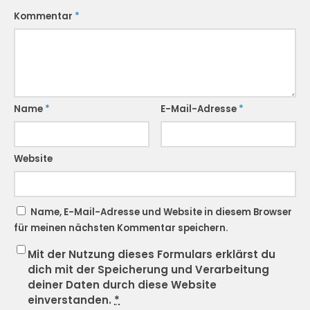
Kommentar
*
Name
*
E-Mail-Adresse
*
Website
Name, E-Mail-Adresse und Website in diesem Browser
für meinen nächsten Kommentar speichern.
Mit der Nutzung dieses Formulars erklärst du
dich mit der Speicherung und Verarbeitung
deiner Daten durch diese Website
einverstanden.
*