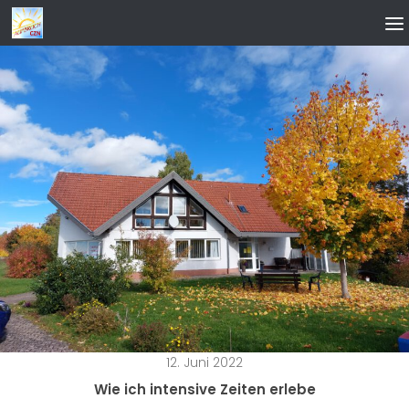
Zum Inhalt springen
12. Juni 2022
Wie ich intensive Zeiten erlebe