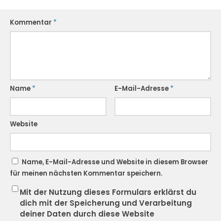
Kommentar
*
Name
*
E-Mail-Adresse
*
Website
Name, E-Mail-Adresse und Website in diesem Browser
für meinen nächsten Kommentar speichern.
Mit der Nutzung dieses Formulars erklärst du
dich mit der Speicherung und Verarbeitung
deiner Daten durch diese Website