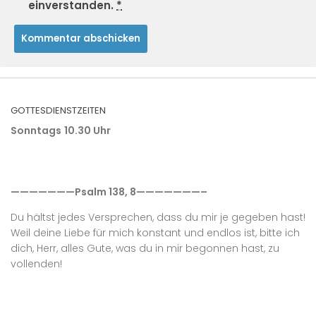
einverstanden.
*
GOTTESDIENSTZEITEN
Sonntags
10.30 Uhr
———————Psalm 138, 8———————–
Du hältst jedes Versprechen, dass du mir je gegeben hast!
Weil deine Liebe für mich konstant und endlos ist, bitte ich
dich, Herr, alles Gute, was du in mir begonnen hast, zu
vollenden!