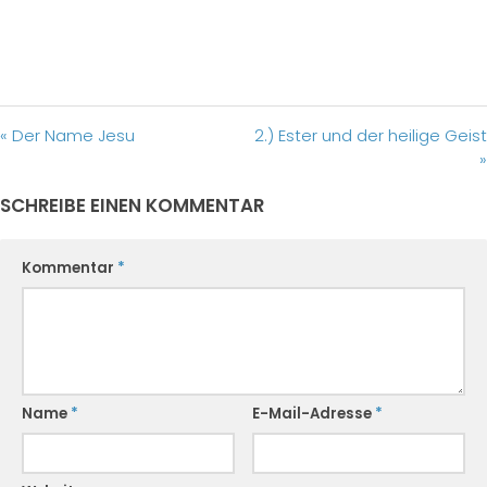
« Der Name Jesu
2.) Ester und der heilige Geist
»
SCHREIBE EINEN KOMMENTAR
Kommentar
*
Name
*
E-Mail-Adresse
*