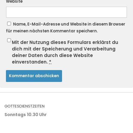
Website
Name, E-Mail-Adresse und Website in diesem Browser
für meinen nächsten Kommentar speichern.
Mit der Nutzung dieses Formulars erklärst du
dich mit der Speicherung und Verarbeitung
deiner Daten durch diese Website
einverstanden.
*
GOTTESDIENSTZEITEN
Sonntags
10.30 Uhr