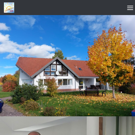
Zum Inhalt springen