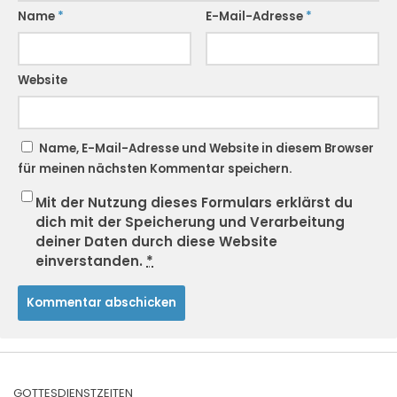
Name
*
E-Mail-Adresse
*
Website
Name, E-Mail-Adresse und Website in diesem Browser
für meinen nächsten Kommentar speichern.
Mit der Nutzung dieses Formulars erklärst du
dich mit der Speicherung und Verarbeitung
deiner Daten durch diese Website
einverstanden.
*
GOTTESDIENSTZEITEN