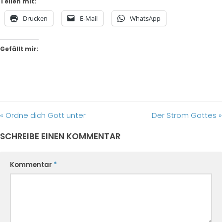
Teilen mit:
Drucken
E-Mail
WhatsApp
Gefällt mir:
« Ordne dich Gott unter
Der Strom Gottes »
SCHREIBE EINEN KOMMENTAR
Kommentar
*