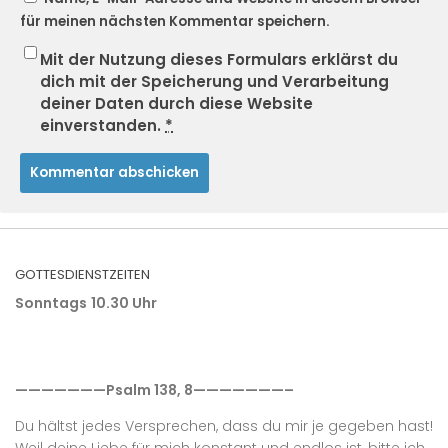
für meinen nächsten Kommentar speichern.
Mit der Nutzung dieses Formulars erklärst du
dich mit der Speicherung und Verarbeitung
deiner Daten durch diese Website
einverstanden.
*
GOTTESDIENSTZEITEN
Sonntags
10.30 Uhr
———————Psalm 138, 8———————–
Du hältst jedes Versprechen, dass du mir je gegeben hast!