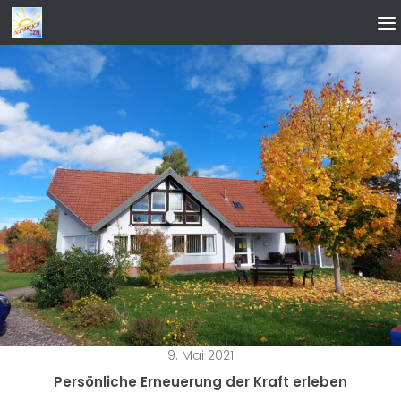
Zum Inhalt springen
9. Mai 2021
Persönliche Erneuerung der Kraft erleben