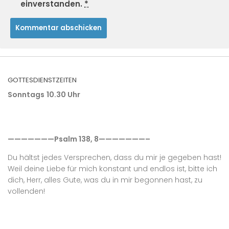
einverstanden.
*
GOTTESDIENSTZEITEN
Sonntags
10.30 Uhr
———————Psalm 138, 8———————–
Du hältst jedes Versprechen, dass du mir je gegeben hast!
Weil deine Liebe für mich konstant und endlos ist, bitte ich
dich, Herr, alles Gute, was du in mir begonnen hast, zu
vollenden!