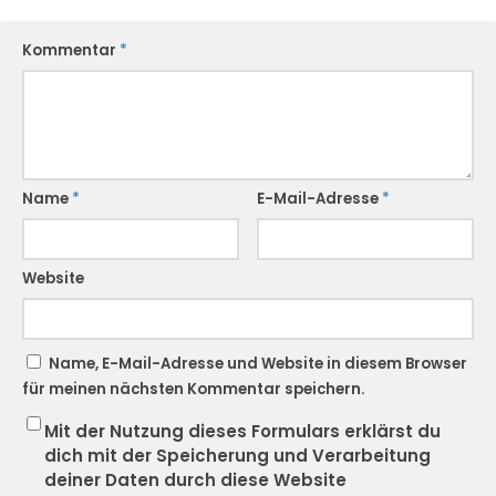
Kommentar
*
Name
*
E-Mail-Adresse
*
Website
Name, E-Mail-Adresse und Website in diesem Browser
für meinen nächsten Kommentar speichern.
Mit der Nutzung dieses Formulars erklärst du
dich mit der Speicherung und Verarbeitung
deiner Daten durch diese Website