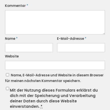
Kommentar
*
Name
*
E-Mail-Adresse
*
Website
Name, E-Mail-Adresse und Website in diesem Browser
für meinen nächsten Kommentar speichern.
Mit der Nutzung dieses Formulars erklärst du
dich mit der Speicherung und Verarbeitung
deiner Daten durch diese Website
einverstanden.
*