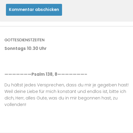
GOTTESDIENSTZEITEN
Sonntags
10.30 Uhr
———————Psalm 138, 8———————–
Du hältst jedes Versprechen, dass du mir je gegeben hast!
Weil deine Liebe für mich konstant und endlos ist, bitte ich
dich, Herr, alles Gute, was du in mir begonnen hast, zu
vollenden!