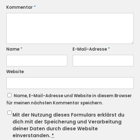
Kommentar
*
Name
*
E-Mail-Adresse
*
Website
Name, E-Mail-Adresse und Website in diesem Browser
für meinen nächsten Kommentar speichern.
Mit der Nutzung dieses Formulars erklärst du
dich mit der Speicherung und Verarbeitung
deiner Daten durch diese Website
einverstanden.
*