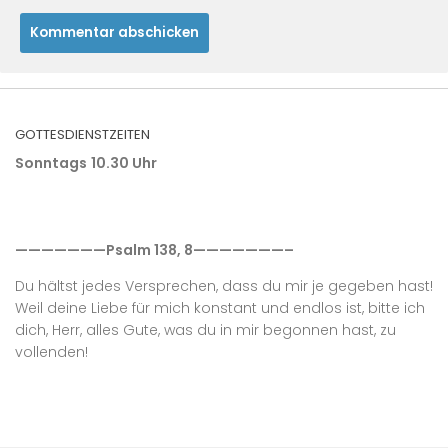
GOTTESDIENSTZEITEN
Sonntags
10.30 Uhr
———————Psalm 138, 8———————–
Du hältst jedes Versprechen, dass du mir je gegeben hast!
Weil deine Liebe für mich konstant und endlos ist, bitte ich
dich, Herr, alles Gute, was du in mir begonnen hast, zu
vollenden!