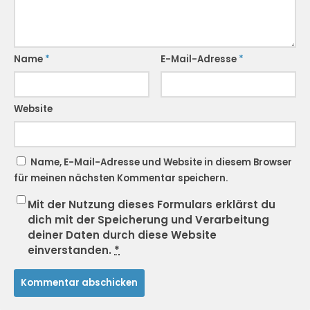
Name
*
E-Mail-Adresse
*
Website
Name, E-Mail-Adresse und Website in diesem Browser
für meinen nächsten Kommentar speichern.
Mit der Nutzung dieses Formulars erklärst du
dich mit der Speicherung und Verarbeitung
deiner Daten durch diese Website
einverstanden.
*