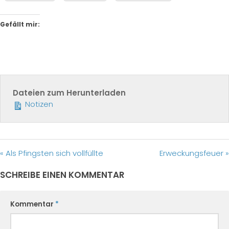
Gefällt mir:
Dateien zum Herunterladen
Notizen
« Als Pfingsten sich vollfüllte
Erweckungsfeuer »
SCHREIBE EINEN KOMMENTAR
Kommentar
*