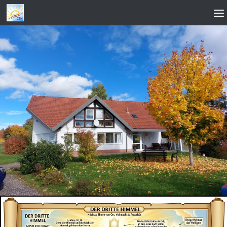
Zum Inhalt springen