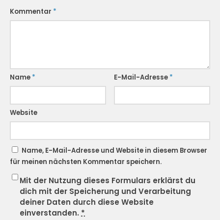
Kommentar
*
Name
*
E-Mail-Adresse
*
Website
Name, E-Mail-Adresse und Website in diesem Browser
für meinen nächsten Kommentar speichern.
Mit der Nutzung dieses Formulars erklärst du
dich mit der Speicherung und Verarbeitung
deiner Daten durch diese Website
einverstanden.
*