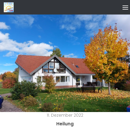
Zum Inhalt springen
11. Dezember 2022
Heilung