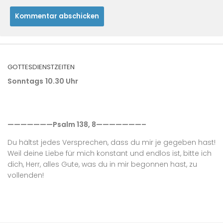
GOTTESDIENSTZEITEN
Sonntags
10.30 Uhr
———————Psalm 138, 8———————–
Du hältst jedes Versprechen, dass du mir je gegeben hast!
Weil deine Liebe für mich konstant und endlos ist, bitte ich
dich, Herr, alles Gute, was du in mir begonnen hast, zu
vollenden!