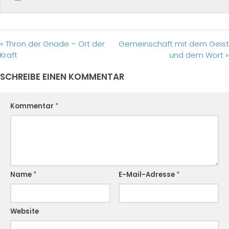
« Thron der Gnade – Ort der
Gemeinschaft mit dem Geist
Kraft
und dem Wort »
SCHREIBE EINEN KOMMENTAR
Kommentar
*
Name
*
E-Mail-Adresse
*
Website