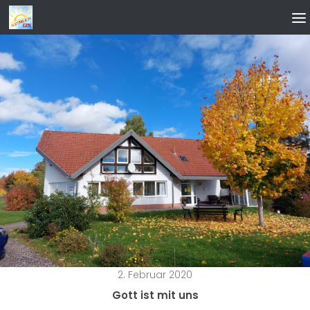
Zum Inhalt springen
2. Februar 2020
Gott ist mit uns