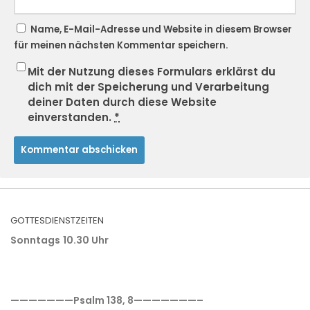
Name, E-Mail-Adresse und Website in diesem Browser
für meinen nächsten Kommentar speichern.
Mit der Nutzung dieses Formulars erklärst du
dich mit der Speicherung und Verarbeitung
deiner Daten durch diese Website
einverstanden.
*
GOTTESDIENSTZEITEN
Sonntags
10.30 Uhr
———————Psalm 138, 8———————–