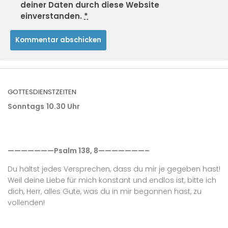
deiner Daten durch diese Website
einverstanden.
*
GOTTESDIENSTZEITEN
Sonntags
10.30 Uhr
———————Psalm 138, 8———————–
Du hältst jedes Versprechen, dass du mir je gegeben hast!
Weil deine Liebe für mich konstant und endlos ist, bitte ich
dich, Herr, alles Gute, was du in mir begonnen hast, zu
vollenden!