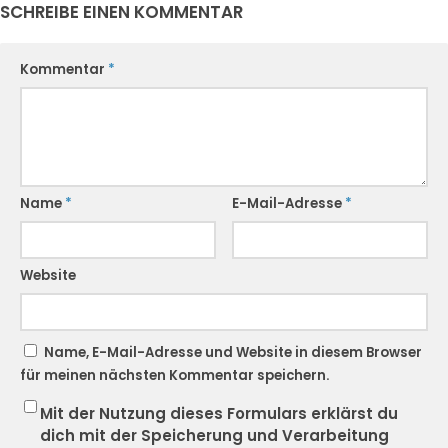
SCHREIBE EINEN KOMMENTAR
Kommentar
*
Name
*
E-Mail-Adresse
*
Website
Name, E-Mail-Adresse und Website in diesem Browser
für meinen nächsten Kommentar speichern.
Mit der Nutzung dieses Formulars erklärst du
dich mit der Speicherung und Verarbeitung