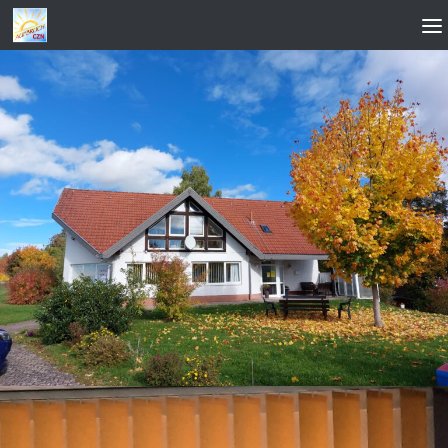
Zum Inhalt springen