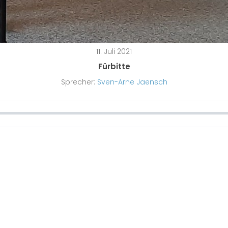
11. Juli 2021
Fürbitte
Sprecher:
Sven-Arne Jaensch