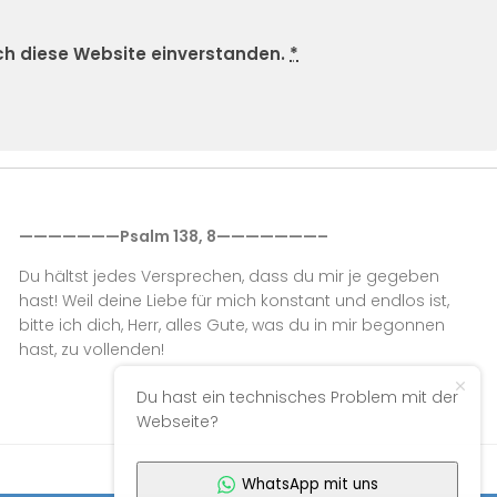
rch diese Website einverstanden.
*
———————Psalm 138, 8———————–
Du hältst jedes Versprechen, dass du mir je gegeben
hast! Weil deine Liebe für mich konstant und endlos ist,
bitte ich dich, Herr, alles Gute, was du in mir begonnen
hast, zu vollenden!
Du hast ein technisches Problem mit der
Webseite?
WhatsApp mit uns