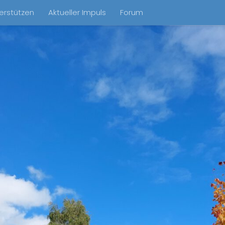
erstützen
Aktueller Impuls
Forum