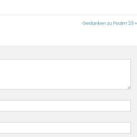
Gedanken zu Psalm 23 »