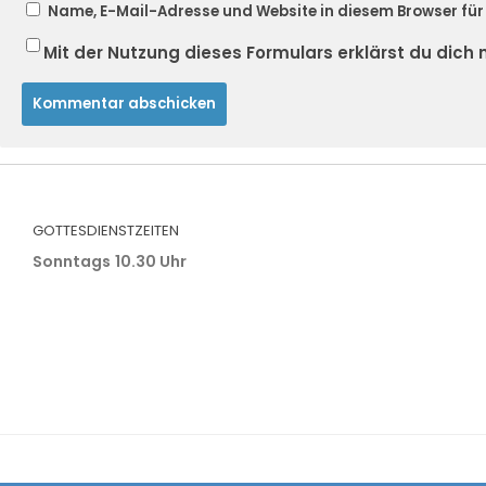
Name, E-Mail-Adresse und Website in diesem Browser fü
Mit der Nutzung dieses Formulars erklärst du dic
GOTTESDIENSTZEITEN
Sonntags
10.30 Uhr