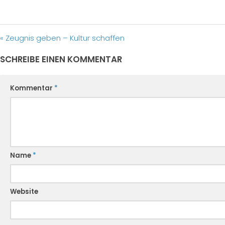
« Zeugnis geben – Kultur schaffen
SCHREIBE EINEN KOMMENTAR
Kommentar
*
Name
*
Website