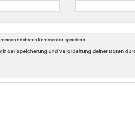
r meinen nächsten Kommentar speichern.
h mit der Speicherung und Verarbeitung deiner Daten du