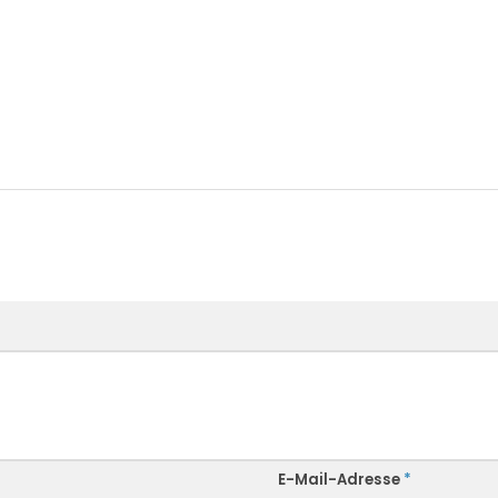
E-Mail-Adresse
*