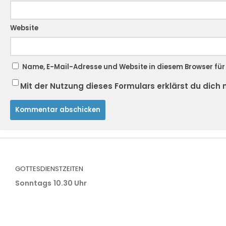
Website
Name, E-Mail-Adresse und Website in diesem Browser fü
Mit der Nutzung dieses Formulars erklärst du dic
GOTTESDIENSTZEITEN
Sonntags
10.30 Uhr