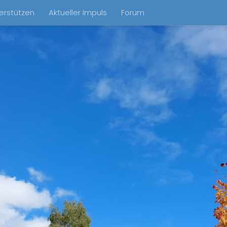
erstützen
Aktueller Impuls
Forum