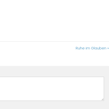
Ruhe im Glauben »