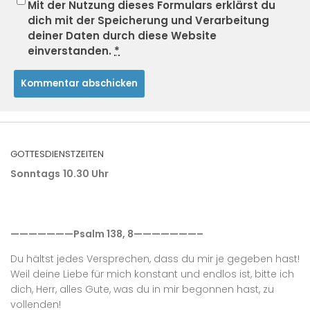
Mit der Nutzung dieses Formulars erklärst du
dich mit der Speicherung und Verarbeitung
deiner Daten durch diese Website
einverstanden.
*
GOTTESDIENSTZEITEN
Sonntags
10.30 Uhr
———————Psalm 138, 8———————–
Du hältst jedes Versprechen, dass du mir je gegeben hast!
Weil deine Liebe für mich konstant und endlos ist, bitte ich
dich, Herr, alles Gute, was du in mir begonnen hast, zu
vollenden!