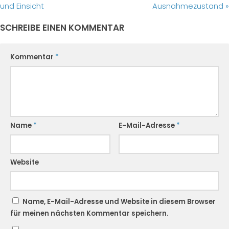
und Einsicht
Ausnahmezustand »
SCHREIBE EINEN KOMMENTAR
Kommentar
*
Name
*
E-Mail-Adresse
*
Website
Name, E-Mail-Adresse und Website in diesem Browser
für meinen nächsten Kommentar speichern.