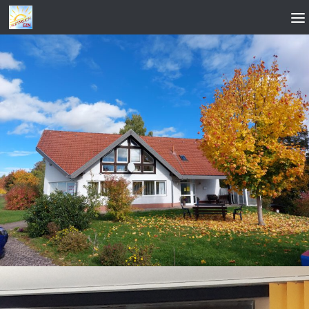
Zum Inhalt springen