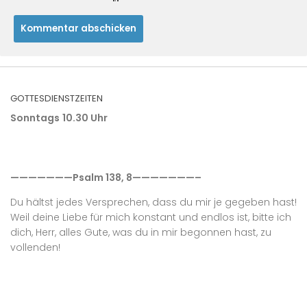
GOTTESDIENSTZEITEN
Sonntags
10.30 Uhr
———————Psalm 138, 8———————–
Du hältst jedes Versprechen, dass du mir je gegeben hast!
Weil deine Liebe für mich konstant und endlos ist, bitte ich
dich, Herr, alles Gute, was du in mir begonnen hast, zu
vollenden!