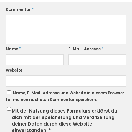
Kommentar
*
Name
*
E-Mail-Adresse
*
Website
Name, E-Mail-Adresse und Website in diesem Browser
für meinen nächsten Kommentar speichern.
Mit der Nutzung dieses Formulars erklärst du
dich mit der Speicherung und Verarbeitung
deiner Daten durch diese Website
einverstanden.
*