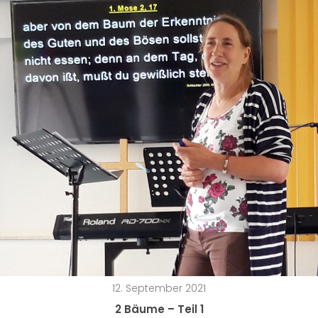
12. September 2021
2 Bäume – Teil 1