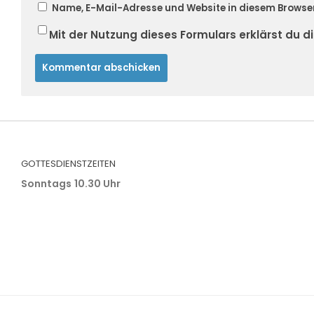
Name, E-Mail-Adresse und Website in diesem Browse
Mit der Nutzung dieses Formulars erklärst du 
GOTTESDIENSTZEITEN
Sonntags
10.30 Uhr