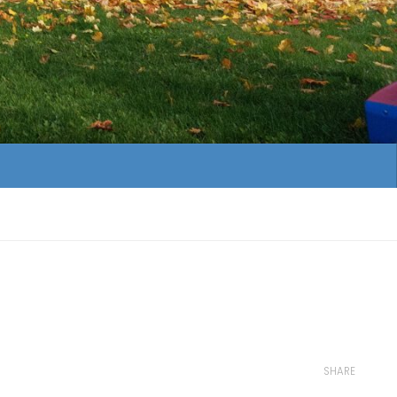
SHARE