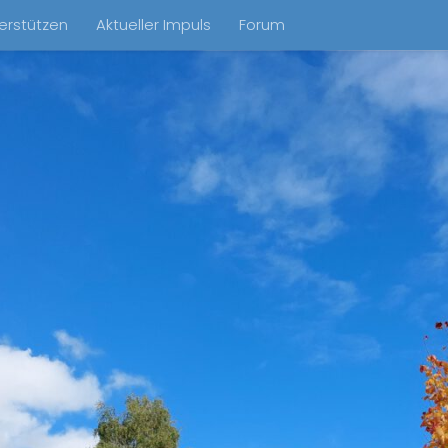
erstützen
Aktueller Impuls
Forum