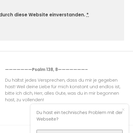
 durch diese Website einverstanden.
*
———————Psalm 138, 8———————–
Du hältst jedes Versprechen, dass du mir je gegeben
hast! Weil deine Liebe für mich konstant und endlos ist,
bitte ich dich, Herr, alles Gute, was du in mir begonnen
hast, zu vollenden!
Du hast ein technisches Problem mit der
Webseite?