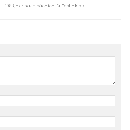
983, hier hauptsächlich für Technik da...