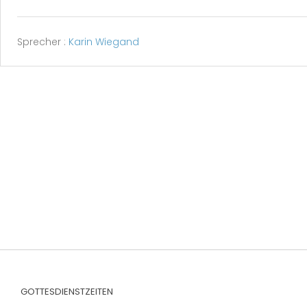
Sprecher :
Karin Wiegand
GOTTESDIENSTZEITEN