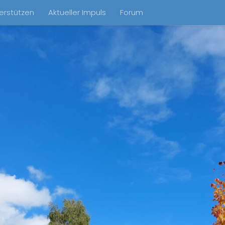
erstützen
Aktueller Impuls
Forum